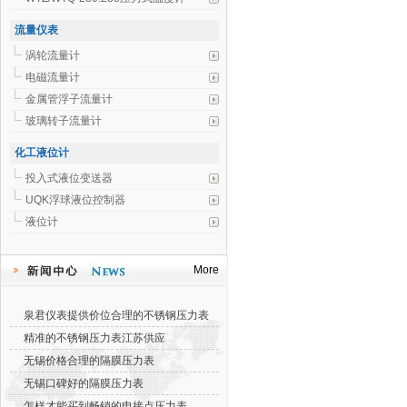
流量仪表
涡轮流量计
电磁流量计
金属管浮子流量计
玻璃转子流量计
化工液位计
投入式液位变送器
UQK浮球液位控制器
液位计
More
泉君仪表提供价位合理的不锈钢压力表
精准的不锈钢压力表江苏供应
无锡价格合理的隔膜压力表
无锡口碑好的隔膜压力表
怎样才能买到畅销的电接点压力表