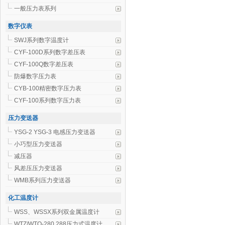
一般压力表系列
数字仪表
SWJ系列数字温度计
CYF-100D系列数字差压表
CYF-100Q数字差压表
防爆数字压力表
CYB-100精密数字压力表
CYF-100系列数字压力表
压力变送器
YSG-2 YSG-3 电感压力变送器
小巧型压力变送器
减压器
风差压压力变送器
WMB系列压力变送器
化工温度计
WSS、WSSX系列双金属温度计
WTZ/WTQ-280.288压力式温度计