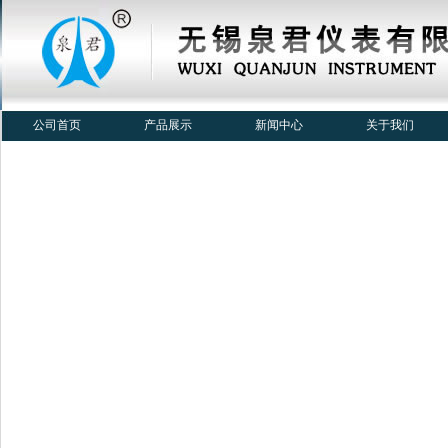
公司首页
产品展示
新闻中心
关于我们