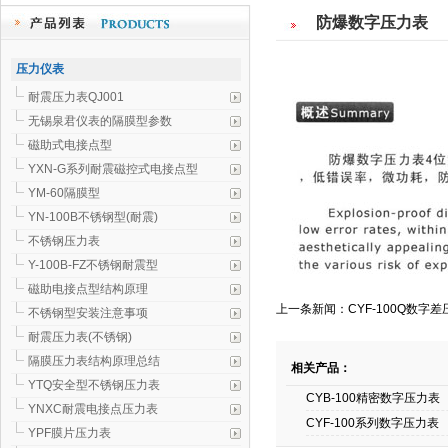
防爆数字压力表
压力仪表
耐震压力表QJ001
无锡泉君仪表的隔膜型参数
磁助式电接点型
YXN-G系列耐震磁控式电接点型
YM-60隔膜型
YN-100B不锈钢型(耐震)
不锈钢压力表
Y-100B-FZ不锈钢耐震型
磁助电接点型结构原理
上一条新闻：CYF-100Q数字差
不锈钢型安装注意事项
耐震压力表(不锈钢)
隔膜压力表结构原理总结
相关产品：
YTQ安全型不锈钢压力表
CYB-100精密数字压力表
YNXC耐震电接点压力表
CYF-100系列数字压力表
YPF膜片压力表