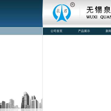
公司首页
产品展示
新