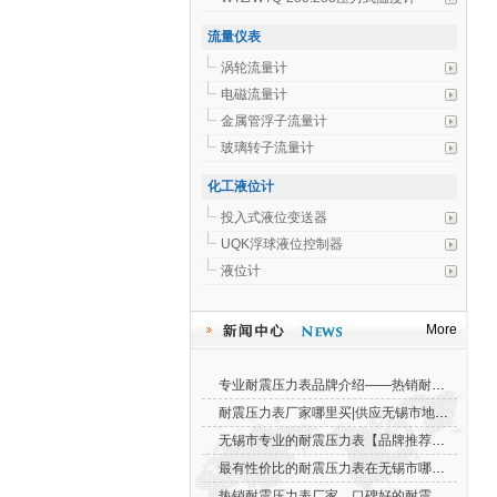
流量仪表
涡轮流量计
电磁流量计
金属管浮子流量计
玻璃转子流量计
化工液位计
投入式液位变送器
UQK浮球液位控制器
液位计
More
专业耐震压力表品牌介绍——热销耐震压力...
耐震压力表厂家哪里买|供应无锡市地区优惠...
无锡市专业的耐震压力表【品牌推荐】|无锡...
最有性价比的耐震压力表在无锡市哪里可以...
热销耐震压力表厂家，口碑好的耐震压力表...