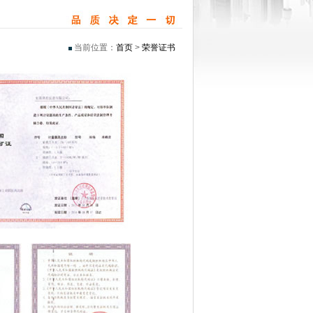
当前位置：
首页
>
荣誉证书