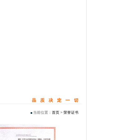
当前位置：
首页
>
荣誉证书