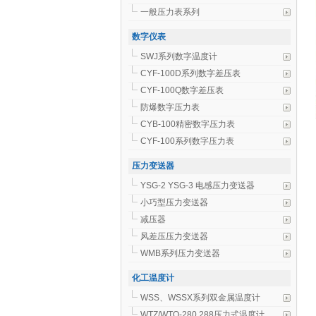
一般压力表系列
数字仪表
SWJ系列数字温度计
CYF-100D系列数字差压表
CYF-100Q数字差压表
防爆数字压力表
CYB-100精密数字压力表
CYF-100系列数字压力表
压力变送器
YSG-2 YSG-3 电感压力变送器
小巧型压力变送器
减压器
风差压压力变送器
WMB系列压力变送器
化工温度计
WSS、WSSX系列双金属温度计
WTZ/WTQ-280.288压力式温度计