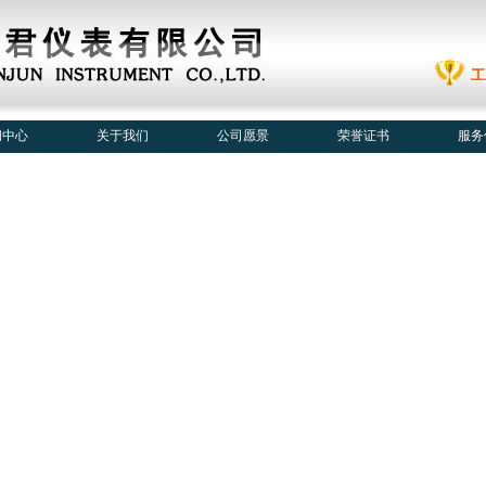
闻中心
关于我们
公司愿景
荣誉证书
服务