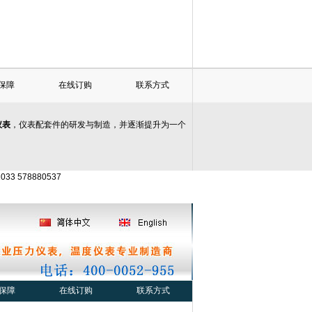
保障
在线订购
联系方式
仪表
，仪表配套件的研发与制造，并逐渐提升为一个
33 578880537
保障
在线订购
联系方式